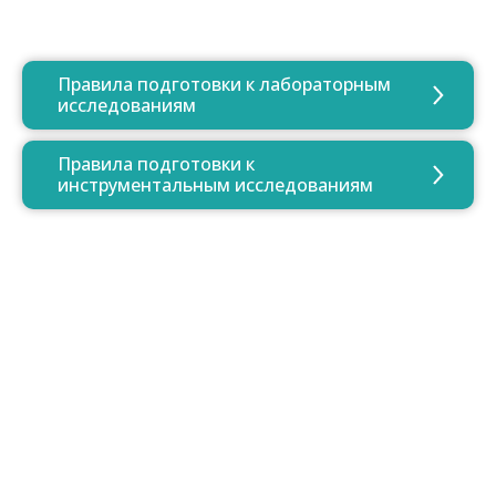
Правила подготовки к лабораторным
исследованиям
Правила подготовки к
инструментальным исследованиям