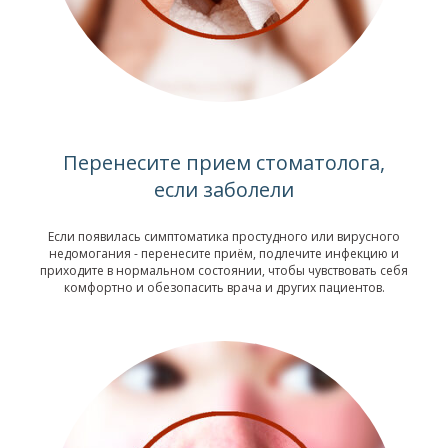
Перенесите прием стоматолога,
если заболели
Если появилась симптоматика простудного или вирусного
недомогания - перенесите приём, подлечите инфекцию и
приходите в нормальном состоянии, чтобы чувствовать себя
комфортно и обезопасить врача и других пациентов.