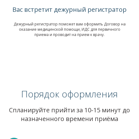
Вас встретит дежурный регистратор
Дежурный регистратор поможет вам оформить Договор на
оказание медицинской помощи, ИДС для первичного
приема и проводит на прием к врачу.
Порядок оформления
Спланируйте прийти за 10-15 минут до
назначенного времени приёма