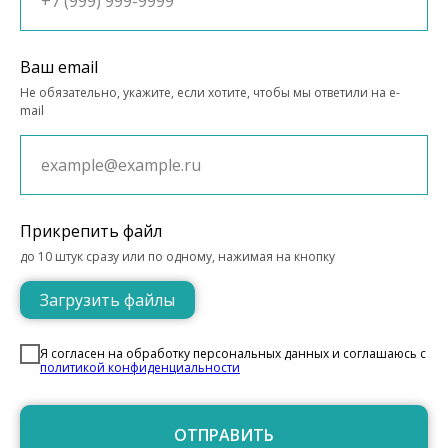
Ваш email
Не обязательно, укажите, если хотите, чтобы мы ответили на e-
mail
Прикрепить файл
до 10 штук сразу или по одному, нажимая на кнопку
Загрузить файлы
Я согласен на обработку персональных данных и соглашаюсь c
политикой конфиденциальности
ОТПРАВИТЬ