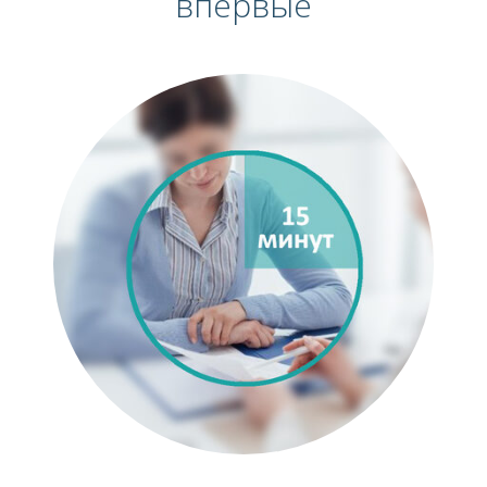
впервые