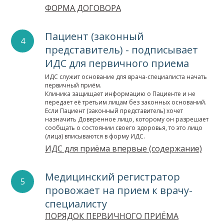
ФОРМА ДОГОВОРА
Пациент (законный
представитель) - подписывает
ИДС для первичного приема
ИДС служит основание для врача-специалиста начать
первичный приём.
Клиника защищает информацию о Пациенте и не
передает её третьим лицам без законных оснований.
Если Пациент (законный представитель) хочет
назначить Доверенное лицо, которому он разрешает
сообщать о состоянии своего здоровья, то это лицо
(лица) вписываются в форму ИДС.
ИДС для приёма впервые (содержание)
Медицинский регистратор
провожает на прием к врачу-
специалисту
ПОРЯДОК ПЕРВИЧНОГО ПРИЁМА