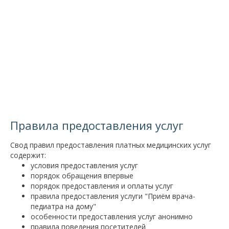
Правила предоставления услуг
Свод правил предоставления платных медицинских услуг
содержит:
условия предоставления услуг
порядок обращения впервые
порядок предоставления и оплаты услуг
правила предоставления услуги "Приём врача-
педиатра на дому"
особенности предоставления услуг анонимно
правила поведения посетителей