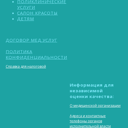
ПОЛИКЛИНИЧЕСКИЕ
УСЛУГИ
САЛОН КРАСОТЫ
ДЕТЯМ
ДОГОВОР МЕД.УСЛУГ
ПОЛИТИКА
КОНФИДЕНЦИАЛЬНОСТИ
Справка для налоговой
Информация для
независимой
____________________________
оценки качества:
О медицинской организации
Адреса и контактные
телефоны органов
исполнительной власти