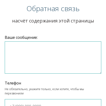
Обратная связь
насчёт содержания этой страницы
Ваше сообщение:
Телефон
Не обязательно, укажите только, если хотите, чтобы мы
перезвонили