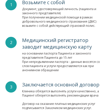
Возьмите с собой
Документ, удостоверяющий личность (пациента и
законного представителя)
При получении медицинской помощи в рамках
добровольного медицинского страхования (ДМС)
возьмите с собой действующий страховой полис.
Медицинский регистратор
заводит медицинскую карту
на основании паспорта Пациента и законного
представителя Пациента до 15 лет
При непредъявлении паспорта - данные вносятся со
слов пациента и услуги предоставляются как при
анонимном обращении
Заключается основной договор
Клиника обязуется выполнять услуги качественно, а
Пациент обязуется выполнять рекомендации врача
Договор на оказание платных медицинских услуг
подписывается Заказчиком медицинских услуг.