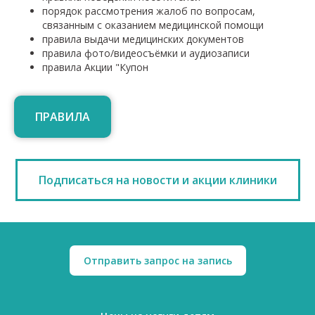
порядок рассмотрения жалоб по вопросам,
связанным с оказанием медицинской помощи
правила выдачи медицинских документов
правила фото/видеосъёмки и аудиозаписи
правила Акции "Купон
ПРАВИЛА
Подписаться на новости и акции клиники
Отправить запрос на запись