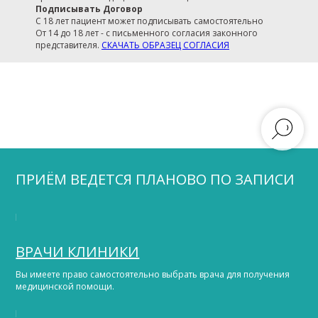
Подписывать Договор
С 18 лет пациент может подписывать самостоятельно
От 14 до 18 лет - с письменного согласия законного
представителя.
СКАЧАТЬ ОБРАЗЕЦ СОГЛАСИЯ
ПРИЁМ ВЕДЕТСЯ ПЛАНОВО ПО ЗАПИСИ
ВРАЧИ КЛИНИКИ
Вы имеете право самостоятельно выбрать врача для получения
медицинской помощи.