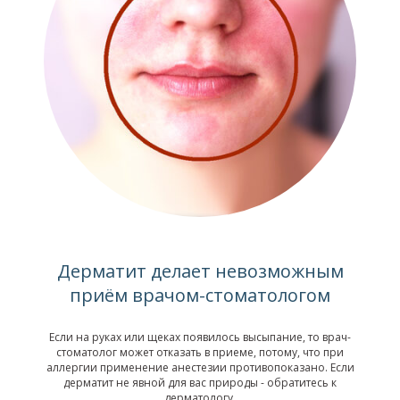
Дерматит делает невозможным
приём врачом-стоматологом
Если на руках или щеках появилось высыпание, то врач-
стоматолог может отказать в приеме, потому, что при
аллергии применение анестезии противопоказано. Если
дерматит не явной для вас природы - обратитесь к
дерматологу.