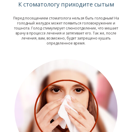
К стоматологу приходите сытым
Перед посещением стоматолога нельзя быть голодным! На
голодный желудок может появиться головокружение и
тошнота. Голод стимулирует слюноотделение, что мешает
врачу в процессе лечения и затягивает его. Так же, после
лечения, вам, возможно, будет запрещено кушать
определенное время.